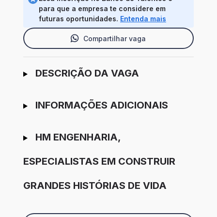
para que a empresa te considere em
futuras oportunidades.
Entenda mais
Compartilhar vaga
Ir para candidatura
DESCRIÇÃO DA VAGA
INFORMAÇÕES ADICIONAIS
HM ENGENHARIA,
ESPECIALISTAS EM CONSTRUIR
GRANDES HISTÓRIAS DE VIDA