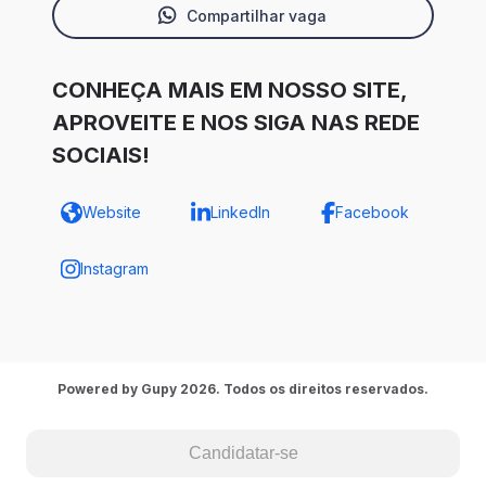
Compartilhar vaga
CONHEÇA MAIS EM NOSSO SITE,
APROVEITE E NOS SIGA NAS REDE
SOCIAIS!
Website
LinkedIn
Facebook
Instagram
Powered by Gupy 2026. Todos os direitos reservados.
Candidatar-se