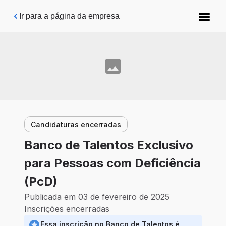
Pular para o conteúdo principal
Ir para a página da empresa
Candidaturas encerradas
Banco de Talentos Exclusivo
para Pessoas com Deficiência
(PcD)
Publicada em 03 de fevereiro de 2025
Inscrições encerradas
Essa inscrição no Banco de Talentos é